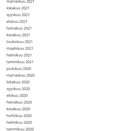
marraskuu 2021
lokakuu 2021
syyskuu 2021
elokuu 2021
heinäkuu 2021
kesäkuu 2021
toukokuu 2021
maaliskuu 2021
helmikuu 2021
tammikuu 2021
joulukuu 2020
marraskuu 2020
lokakuu 2020
syyskuu 2020
elokuu 2020
heinäkuu 2020
kesäkuu 2020
huhtikuu 2020
helmikuu 2020
tammikuu 2020