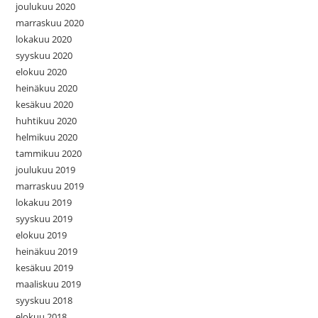
joulukuu 2020
marraskuu 2020
lokakuu 2020
syyskuu 2020
elokuu 2020
heinäkuu 2020
kesäkuu 2020
huhtikuu 2020
helmikuu 2020
tammikuu 2020
joulukuu 2019
marraskuu 2019
lokakuu 2019
syyskuu 2019
elokuu 2019
heinäkuu 2019
kesäkuu 2019
maaliskuu 2019
syyskuu 2018
elokuu 2018