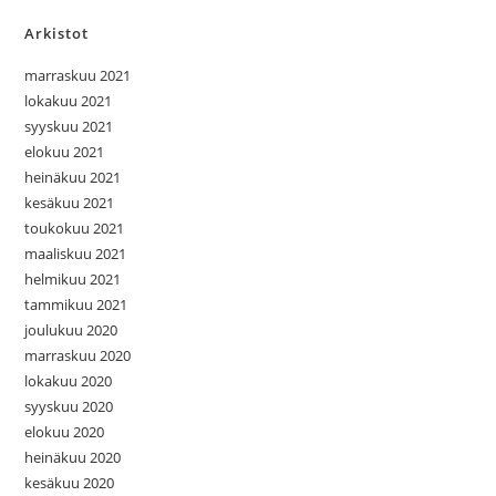
Arkistot
marraskuu 2021
lokakuu 2021
syyskuu 2021
elokuu 2021
heinäkuu 2021
kesäkuu 2021
toukokuu 2021
maaliskuu 2021
helmikuu 2021
tammikuu 2021
joulukuu 2020
marraskuu 2020
lokakuu 2020
syyskuu 2020
elokuu 2020
heinäkuu 2020
kesäkuu 2020