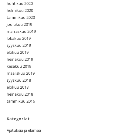
huhtikuu 2020
helmikuu 2020
tammikuu 2020
joulukuu 2019
marraskuu 2019
lokakuu 2019
syyskuu 2019
elokuu 2019
heinäkuu 2019
kesäkuu 2019
maaliskuu 2019
syyskuu 2018
elokuu 2018
heinäkuu 2018
tammikuu 2016
Kategoriat
Ajatuksia ja elämää