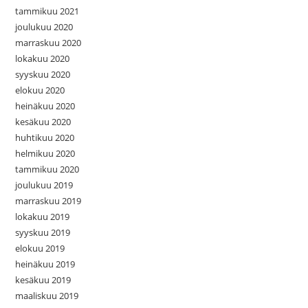
tammikuu 2021
joulukuu 2020
marraskuu 2020
lokakuu 2020
syyskuu 2020
elokuu 2020
heinäkuu 2020
kesäkuu 2020
huhtikuu 2020
helmikuu 2020
tammikuu 2020
joulukuu 2019
marraskuu 2019
lokakuu 2019
syyskuu 2019
elokuu 2019
heinäkuu 2019
kesäkuu 2019
maaliskuu 2019